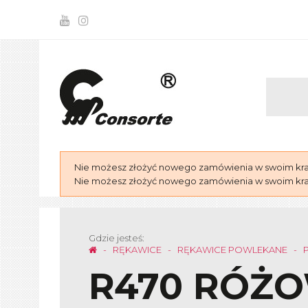
Nie możesz złożyć nowego zamówienia w swoim kraju
Nie możesz złożyć nowego zamówienia w swoim kraju
Gdzie jesteś:
RĘKAWICE
RĘKAWICE POWLEKANE
R470 RÓŻ