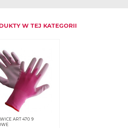
DUKTY W TEJ KATEGORII
WICE ART 470 9
OWE