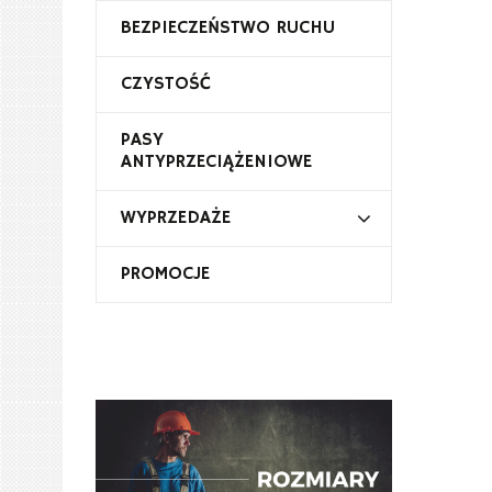
BEZPIECZEŃSTWO RUCHU
CZYSTOŚĆ
PASY
ANTYPRZECIĄŻENIOWE
WYPRZEDAŻE
PROMOCJE