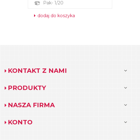
Pak- 1/20
dodaj do koszyka
KONTAKT Z NAMI
PRODUKTY
NASZA FIRMA
KONTO