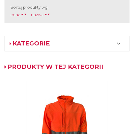
Sortuj produkty wg:
cena
nazwa
KATEGORIE
PRODUKTY W TEJ KATEGORII