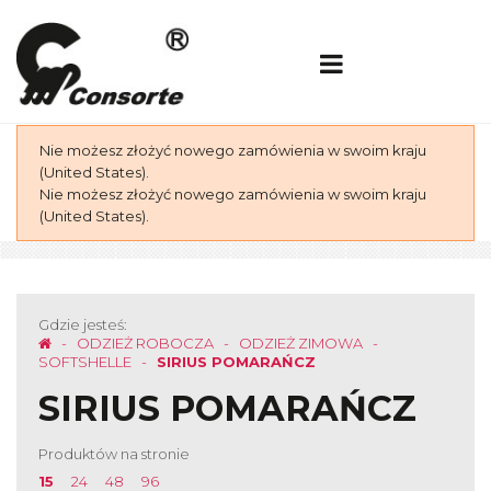
Nie możesz złożyć nowego zamówienia w swoim kraju
(United States).
Nie możesz złożyć nowego zamówienia w swoim kraju
(United States).
Gdzie jesteś:
ODZIEŻ ROBOCZA
ODZIEŻ ZIMOWA
SOFTSHELLE
SIRIUS POMARAŃCZ
SIRIUS POMARAŃCZ
Produktów na stronie
15
24
48
96