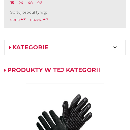
15
24
48
96
Sortuj produkty wg:
cena
nazwa
KATEGORIE
PRODUKTY W TEJ KATEGORII