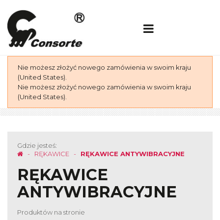
Nie możesz złożyć nowego zamówienia w swoim kraju
(United States).
Nie możesz złożyć nowego zamówienia w swoim kraju
(United States).
Gdzie jesteś:
RĘKAWICE
RĘKAWICE ANTYWIBRACYJNE
RĘKAWICE
ANTYWIBRACYJNE
Produktów na stronie