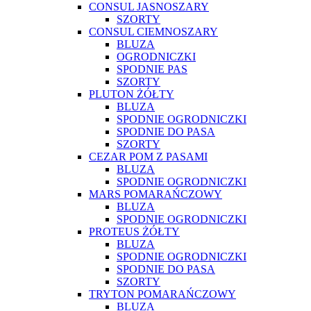
CONSUL JASNOSZARY
SZORTY
CONSUL CIEMNOSZARY
BLUZA
OGRODNICZKI
SPODNIE PAS
SZORTY
PLUTON ŻÓŁTY
BLUZA
SPODNIE OGRODNICZKI
SPODNIE DO PASA
SZORTY
CEZAR POM Z PASAMI
BLUZA
SPODNIE OGRODNICZKI
MARS POMARAŃCZOWY
BLUZA
SPODNIE OGRODNICZKI
PROTEUS ŻÓŁTY
BLUZA
SPODNIE OGRODNICZKI
SPODNIE DO PASA
SZORTY
TRYTON POMARAŃCZOWY
BLUZA