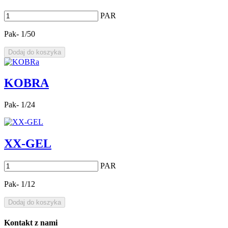
PAR
Pak- 1/50
Dodaj do koszyka
KOBRA
Pak- 1/24
XX-GEL
PAR
Pak- 1/12
Dodaj do koszyka
Kontakt z nami