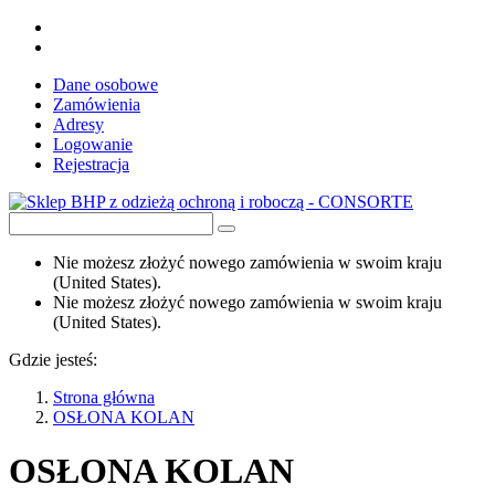
Dane osobowe
Zamówienia
Adresy
Logowanie
Rejestracja
Nie możesz złożyć nowego zamówienia w swoim kraju
(United States).
Nie możesz złożyć nowego zamówienia w swoim kraju
(United States).
Gdzie jesteś:
Strona główna
OSŁONA KOLAN
OSŁONA KOLAN