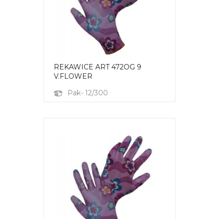
REKAWICE ART 472OG 9
V.FLOWER
Pak- 12/300