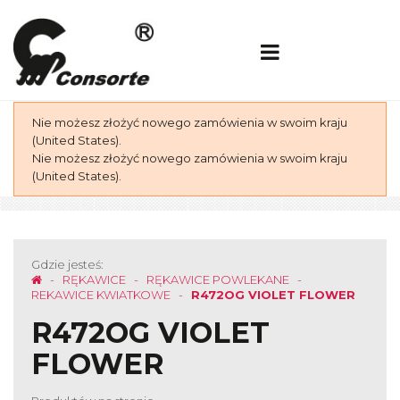
Nie możesz złożyć nowego zamówienia w swoim kraju
(United States).
Nie możesz złożyć nowego zamówienia w swoim kraju
(United States).
Gdzie jesteś:
RĘKAWICE
RĘKAWICE POWLEKANE
REKAWICE KWIATKOWE
R472OG VIOLET FLOWER
R472OG VIOLET
FLOWER