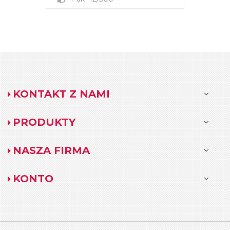
KONTAKT Z NAMI
PRODUKTY
NASZA FIRMA
KONTO