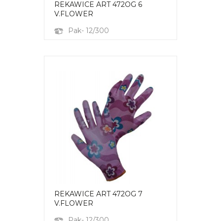
REKAWICE ART 472OG 6
V.FLOWER
Pak- 12/300
REKAWICE ART 472OG 7
V.FLOWER
Pak- 12/300