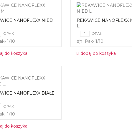
WICE NANOFLEXX NIEB
REKAWICE NANOFLEXX 
L.
OPAK
OPAK
ak- 1/10
Pak- 1/10
aj do koszyka
dodaj do koszyka
WICE NANOFLEXX BIAŁE
OPAK
ak- 1/10
aj do koszyka