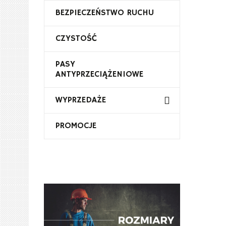
BEZPIECZEŃSTWO RUCHU
CZYSTOŚĆ
PASY
ANTYPRZECIĄŻENIOWE
WYPRZEDAŻE
PROMOCJE