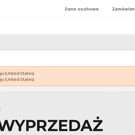
Dane osobowe
Zamówien
 (United States).
 (United States).
Ż
 WYPRZEDAŻ