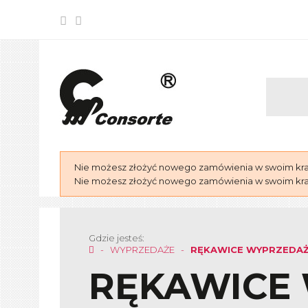
Nie możesz złożyć nowego zamówienia w swoim kraju
Nie możesz złożyć nowego zamówienia w swoim kraju
Gdzie jesteś:
WYPRZEDAŻE
RĘKAWICE WYPRZEDA
RĘKAWICE