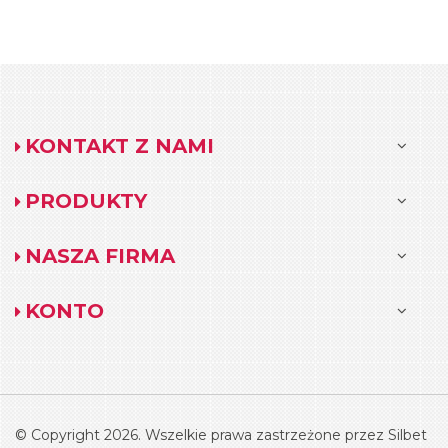
KONTAKT Z NAMI
PRODUKTY
NASZA FIRMA
KONTO
© Copyright 2026. Wszelkie prawa zastrzeżone przez Silbet