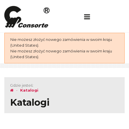
Nie możesz złożyć nowego zamówienia w swoim kraju
(United States).
Nie możesz złożyć nowego zamówienia w swoim kraju
(United States).
Gdzie jesteś:
Katalogi
Katalogi