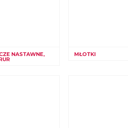
CZE NASTAWNE,
MŁOTKI
RUR