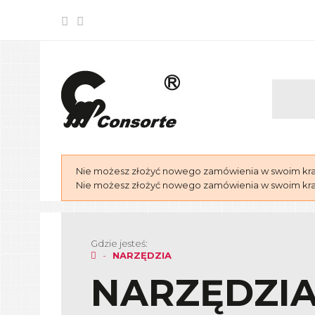
Nie możesz złożyć nowego zamówienia w swoim kraju
Nie możesz złożyć nowego zamówienia w swoim kraju
Gdzie jesteś:
NARZĘDZIA
NARZĘDZI