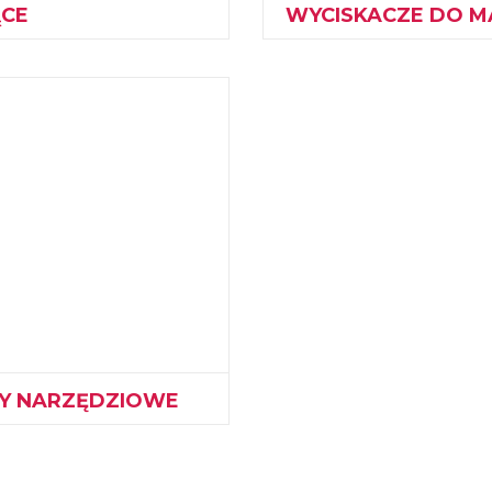
CE
WYCISKACZE DO M
Y NARZĘDZIOWE