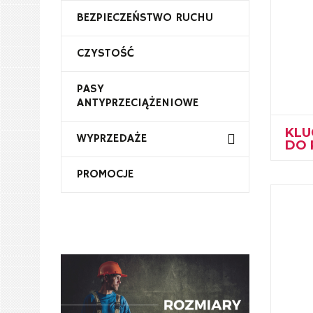
BEZPIECZEŃSTWO RUCHU
CZYSTOŚĆ
PASY
ANTYPRZECIĄŻENIOWE
KLU
WYPRZEDAŻE
DO 
PROMOCJE