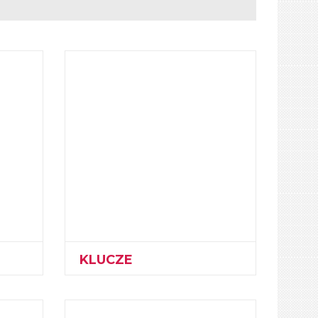
KLUCZE