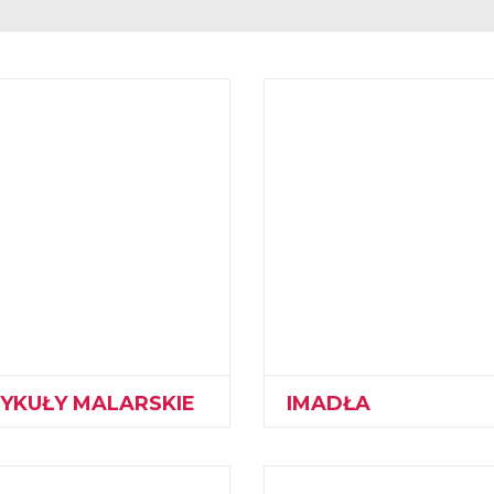
YKUŁY MALARSKIE
IMADŁA