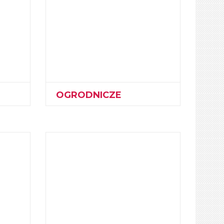
OGRODNICZE