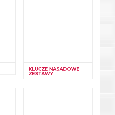
E
KLUCZE NASADOWE
ZESTAWY