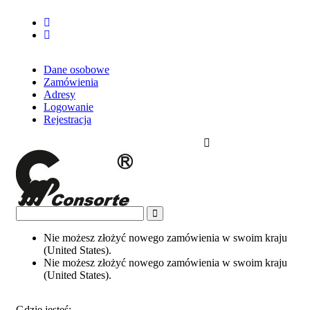
Dane osobowe
Zamówienia
Adresy
Logowanie
Rejestracja
Nie możesz złożyć nowego zamówienia w swoim kraju
(United States).
Nie możesz złożyć nowego zamówienia w swoim kraju
(United States).
Gdzie jesteś: