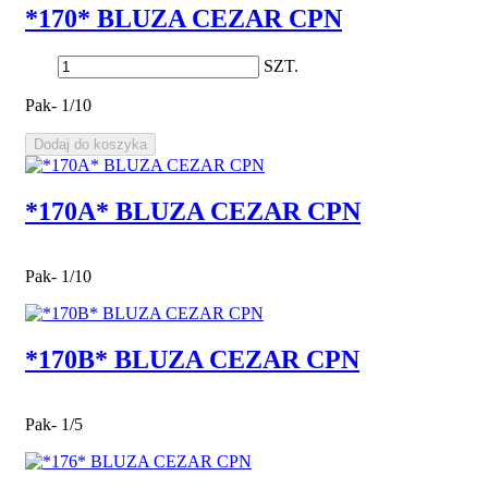
*170* BLUZA CEZAR CPN
SZT.
Pak- 1/10
Dodaj do koszyka
*170A* BLUZA CEZAR CPN
Pak- 1/10
*170B* BLUZA CEZAR CPN
Pak- 1/5