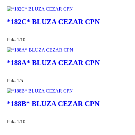
*182C* BLUZA CEZAR CPN
Pak- 1/10
*188A* BLUZA CEZAR CPN
Pak- 1/5
*188B* BLUZA CEZAR CPN
Pak- 1/10