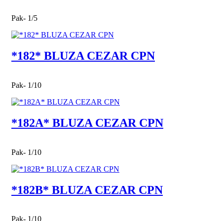
Pak- 1/5
*182* BLUZA CEZAR CPN
Pak- 1/10
*182A* BLUZA CEZAR CPN
Pak- 1/10
*182B* BLUZA CEZAR CPN
Pak- 1/10