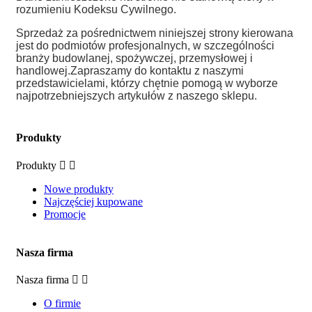
rozumieniu Kodeksu Cywilnego.
Sprzedaż za pośrednictwem niniejszej strony kierowana
jest do podmiotów profesjonalnych, w szczególności
branży budowlanej, spożywczej, przemysłowej i
handlowej.
Zapraszamy do kontaktu z naszymi
przedstawicielami, którzy chętnie pomogą w wyborze
najpotrzebniejszych artykułów z naszego sklepu.
Produkty
Produkty
Nowe produkty
Najczęściej kupowane
Promocje
Nasza firma
Nasza firma
O firmie