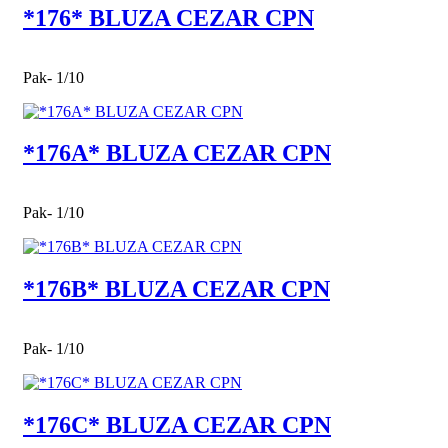
*176* BLUZA CEZAR CPN
Pak- 1/10
*176A* BLUZA CEZAR CPN
Pak- 1/10
*176B* BLUZA CEZAR CPN
Pak- 1/10
*176C* BLUZA CEZAR CPN