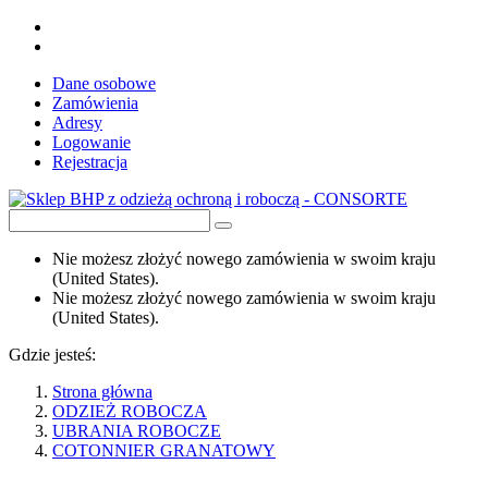
Dane osobowe
Zamówienia
Adresy
Logowanie
Rejestracja
Nie możesz złożyć nowego zamówienia w swoim kraju
(United States).
Nie możesz złożyć nowego zamówienia w swoim kraju
(United States).
Gdzie jesteś:
Strona główna
ODZIEŻ ROBOCZA
UBRANIA ROBOCZE
COTONNIER GRANATOWY