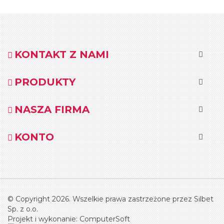
KONTAKT Z NAMI
PRODUKTY
NASZA FIRMA
KONTO
© Copyright 2026. Wszelkie prawa zastrzeżone przez Silbet
Sp. z o.o.
Projekt i wykonanie:
ComputerSoft