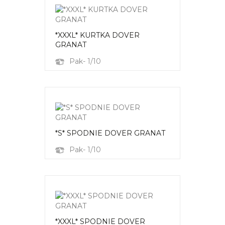
*XXXL* KURTKA DOVER
GRANAT
Pak- 1/10
*S* SPODNIE DOVER GRANAT
Pak- 1/10
*XXXL* SPODNIE DOVER