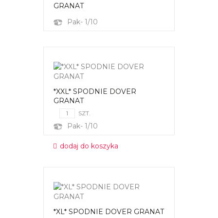
GRANAT
Pak- 1/10
*XXL* SPODNIE DOVER
GRANAT
SZT.
Pak- 1/10
dodaj do koszyka
*XL* SPODNIE DOVER GRANAT