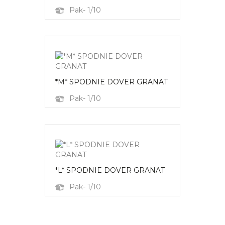
Pak- 1/10
*M* SPODNIE DOVER GRANAT
Pak- 1/10
*L* SPODNIE DOVER GRANAT
Pak- 1/10