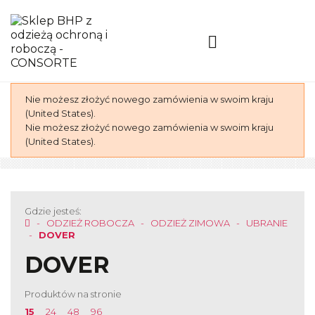
Nie możesz złożyć nowego zamówienia w swoim kraju
(United States).
Nie możesz złożyć nowego zamówienia w swoim kraju
(United States).
Gdzie jesteś:
ODZIEŻ ROBOCZA
ODZIEŻ ZIMOWA
UBRANIE
DOVER
DOVER
Produktów na stronie
15
24
48
96