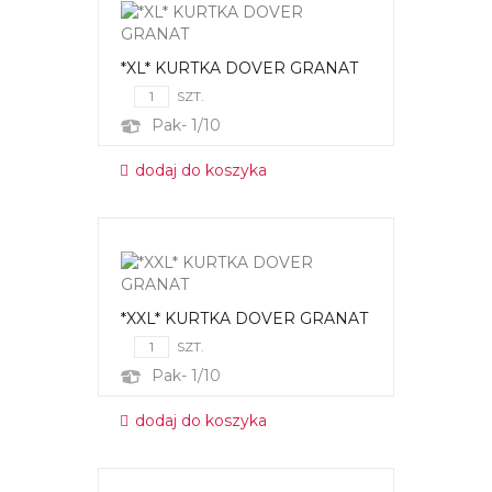
*XL* KURTKA DOVER GRANAT
SZT.
Pak- 1/10
dodaj do koszyka
*XXL* KURTKA DOVER GRANAT
SZT.
Pak- 1/10
dodaj do koszyka