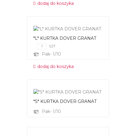
dodaj do koszyka
*L* KURTKA DOVER GRANAT
SZT.
Pak- 1/10
dodaj do koszyka
*S* KURTKA DOVER GRANAT
Pak- 1/10