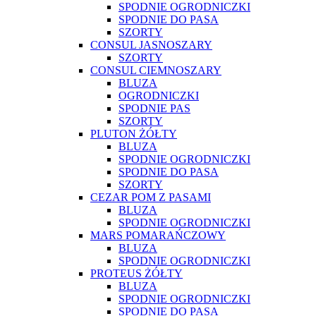
SPODNIE OGRODNICZKI
SPODNIE DO PASA
SZORTY
CONSUL JASNOSZARY
SZORTY
CONSUL CIEMNOSZARY
BLUZA
OGRODNICZKI
SPODNIE PAS
SZORTY
PLUTON ŻÓŁTY
BLUZA
SPODNIE OGRODNICZKI
SPODNIE DO PASA
SZORTY
CEZAR POM Z PASAMI
BLUZA
SPODNIE OGRODNICZKI
MARS POMARAŃCZOWY
BLUZA
SPODNIE OGRODNICZKI
PROTEUS ŻÓŁTY
BLUZA
SPODNIE OGRODNICZKI
SPODNIE DO PASA