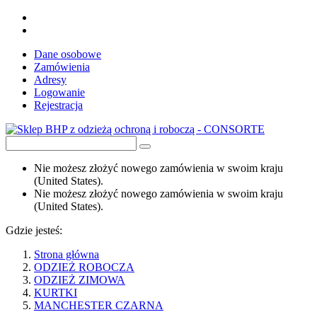
Dane osobowe
Zamówienia
Adresy
Logowanie
Rejestracja
Nie możesz złożyć nowego zamówienia w swoim kraju
(United States).
Nie możesz złożyć nowego zamówienia w swoim kraju
(United States).
Gdzie jesteś:
Strona główna
ODZIEŻ ROBOCZA
ODZIEŻ ZIMOWA
KURTKI
MANCHESTER CZARNA