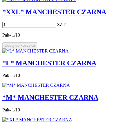
*XXL* MANCHESTER CZARNA
SZT.
Pak- 1/10
Dodaj do koszyka
*L* MANCHESTER CZARNA
Pak- 1/10
*M* MANCHESTER CZARNA
Pak- 1/10