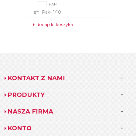
PAR
Pak- 1/10
dodaj do koszyka
KONTAKT Z NAMI
PRODUKTY
NASZA FIRMA
KONTO