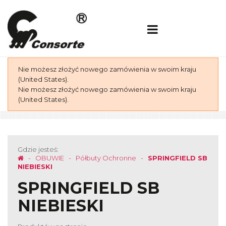
Nie możesz złożyć nowego zamówienia w swoim kraju
(United States).
Nie możesz złożyć nowego zamówienia w swoim kraju
(United States).
Gdzie jesteś:
OBUWIE
Półbuty Ochronne
SPRINGFIELD SB
NIEBIESKI
SPRINGFIELD SB
NIEBIESKI