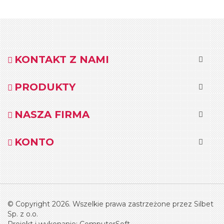
KONTAKT Z NAMI
PRODUKTY
NASZA FIRMA
KONTO
© Copyright 2026. Wszelkie prawa zastrzeżone przez Silbet
Sp. z o.o.