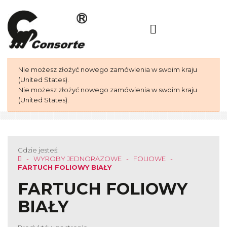
Nie możesz złożyć nowego zamówienia w swoim kraju
(United States).
Nie możesz złożyć nowego zamówienia w swoim kraju
(United States).
Gdzie jesteś:
WYROBY JEDNORAZOWE
FOLIOWE
FARTUCH FOLIOWY BIAŁY
FARTUCH FOLIOWY
BIAŁY