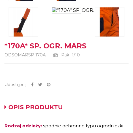
*170A* SP. OGR. MARS
ODSOMARSP 170A
Pak- 1/10
Udostępnij
OPIS PRODUKTU
Rodzaj odzieży:
spodnie ochronne typu ogrodniczki