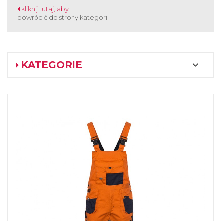
kliknij tutaj, aby
powrócić do strony kategorii
KATEGORIE