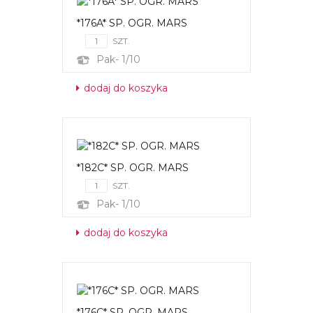
*176A* SP. OGR. MARS
SZT.
Pak- 1/10
dodaj do koszyka
*182C* SP. OGR. MARS
SZT.
Pak- 1/10
dodaj do koszyka
*176C* SP. OGR. MARS