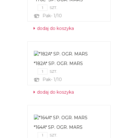
SZT.
Pak- 1/10
dodaj do koszyka
*182A* SP. OGR. MARS
SZT.
Pak- 1/10
dodaj do koszyka
*164A* SP. OGR. MARS
SZT.