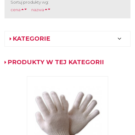
Sortuj produkty wg:
cena
nazwa
KATEGORIE
PRODUKTY W TEJ KATEGORII