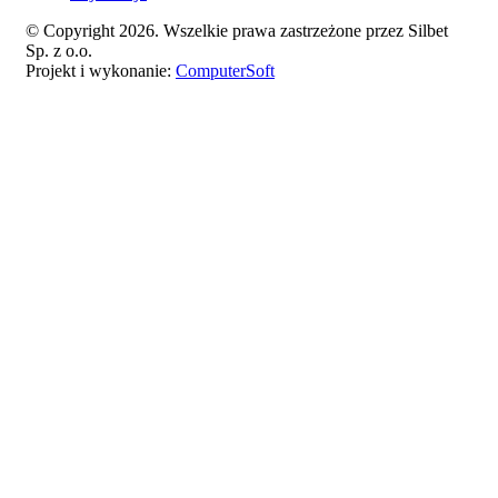
© Copyright 2026. Wszelkie prawa zastrzeżone przez Silbet
Sp. z o.o.
Projekt i wykonanie:
ComputerSoft