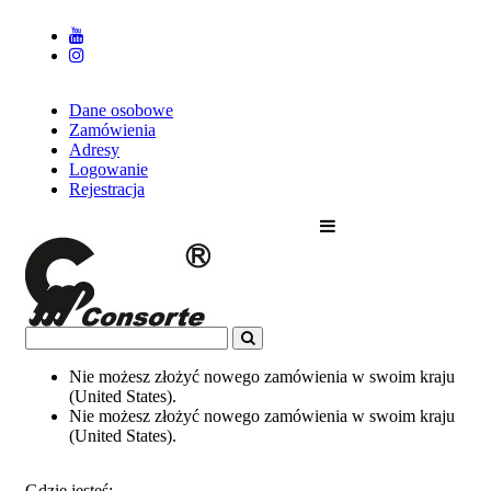
Dane osobowe
Zamówienia
Adresy
Logowanie
Rejestracja
Nie możesz złożyć nowego zamówienia w swoim kraju
(United States).
Nie możesz złożyć nowego zamówienia w swoim kraju
(United States).
Gdzie jesteś: