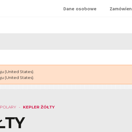
Dane osobowe
Zamówien
 (United States).
 (United States).
POLARY
KEPLER ŻÓŁTY
ŁTY