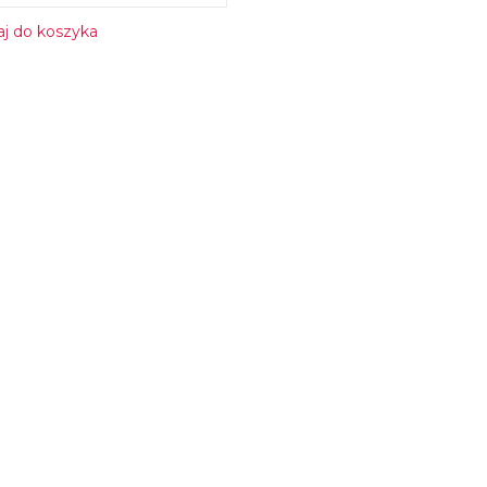
j do koszyka