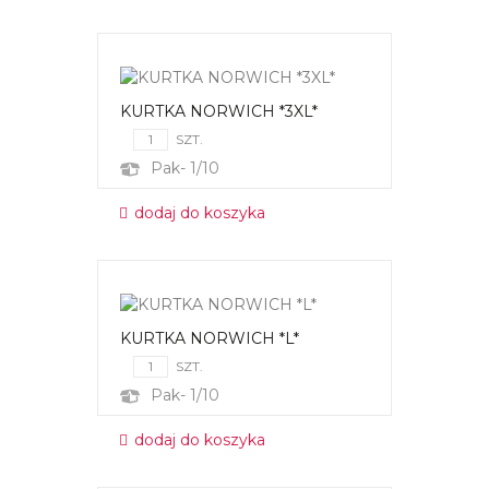
KURTKA NORWICH *3XL*
SZT.
Pak- 1/10
dodaj do koszyka
KURTKA NORWICH *L*
SZT.
Pak- 1/10
dodaj do koszyka