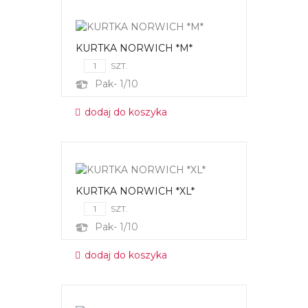
KURTKA NORWICH *M*
SZT.
Pak- 1/10
dodaj do koszyka
KURTKA NORWICH *XL*
SZT.
Pak- 1/10
dodaj do koszyka