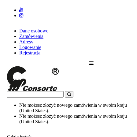
Dane osobowe
Zamówienia
Adresy
Logowanie
Rejestracja
Nie możesz złożyć nowego zamówienia w swoim kraju
(United States).
Nie możesz złożyć nowego zamówienia w swoim kraju
(United States).
Gdzie jesteś: