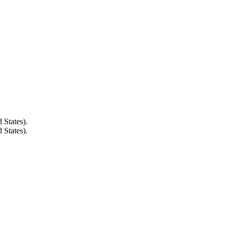
States).
States).