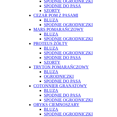
SPODNIE OGRODNICZKI
SPODNIE DO PASA
SZORTY
CEZAR POM Z PASAMI
BLUZA
SPODNIE OGRODNICZKI
MARS POMARAŃCZOWY
BLUZA
SPODNIE OGRODNICZKI
PROTEUS ŻÓŁTY
BLUZA
SPODNIE OGRODNICZKI
SPODNIE DO PASA
SZORTY
TRYTON POMARAŃCZOWY
BLUZA
OGRODNICZKI
SPODNIE DO PASA
COTONNIER GRANATOWY
BLUZA
SPODNIE DO PASA
SPODNIE OGRODNICZKI
ORYKS CIEMNOSZARY
BLUZA
SPODNIE OGRODNICZKI