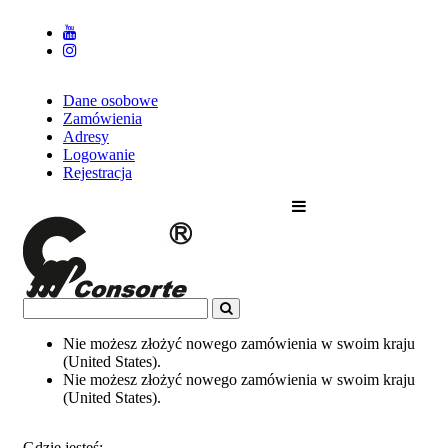
Dane osobowe
Zamówienia
Adresy
Logowanie
Rejestracja
Nie możesz złożyć nowego zamówienia w swoim kraju
(United States).
Nie możesz złożyć nowego zamówienia w swoim kraju
(United States).
Gdzie jesteś: