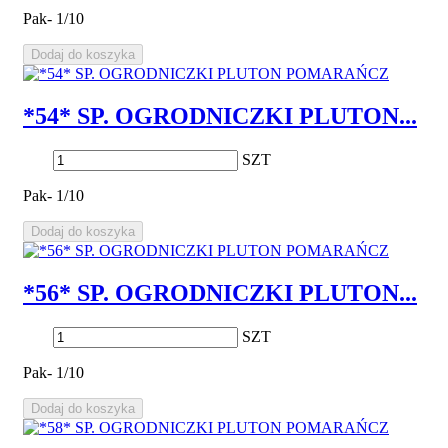
Pak- 1/10
Dodaj do koszyka
*54* SP. OGRODNICZKI PLUTON...
SZT
Pak- 1/10
Dodaj do koszyka
*56* SP. OGRODNICZKI PLUTON...
SZT
Pak- 1/10
Dodaj do koszyka