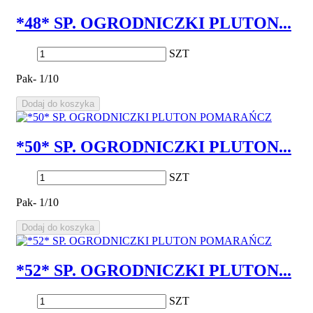
*48* SP. OGRODNICZKI PLUTON...
SZT
Pak- 1/10
Dodaj do koszyka
*50* SP. OGRODNICZKI PLUTON...
SZT
Pak- 1/10
Dodaj do koszyka
*52* SP. OGRODNICZKI PLUTON...
SZT