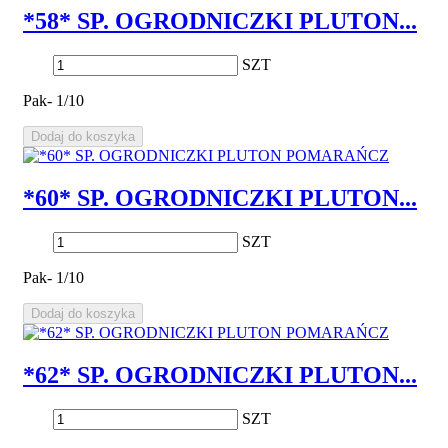
*58* SP. OGRODNICZKI PLUTON...
SZT
Pak- 1/10
Dodaj do koszyka
*60* SP. OGRODNICZKI PLUTON...
SZT
Pak- 1/10
Dodaj do koszyka
*62* SP. OGRODNICZKI PLUTON...
SZT