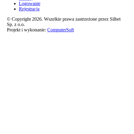
Logowanie
Rejestracja
© Copyright 2026. Wszelkie prawa zastrzeżone przez Silbet
Sp. z o.o.
Projekt i wykonanie:
ComputerSoft